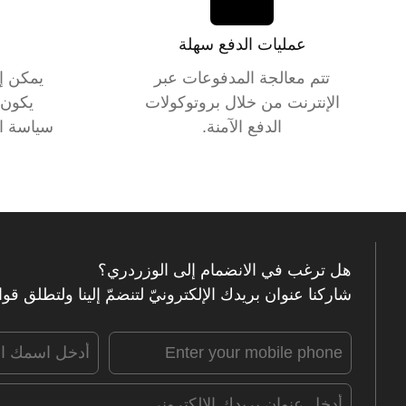
عمليات الدفع سهلة
تتم معالجة المدفوعات عبر
يمكن إ
الإنترنت من خلال بروتوكولات
يكون 
الدفع الآمنة.
سياسة الإرج
هل ترغب في الانضمام إلى الوزردري؟
شاركنا عنوان بريدك الإلكترونيّ لتنضمّ إلينا ولتطلق قو