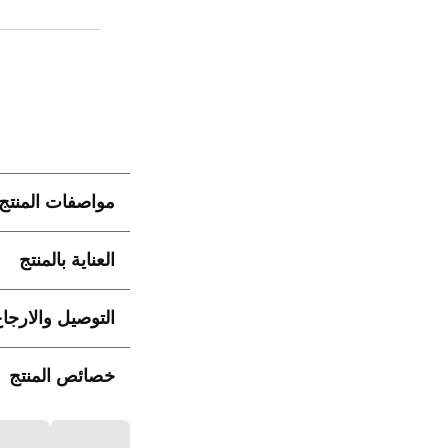
مواصفات المنتج
العناية بالمنتج
التوصيل والارجا
خصائص المنتج