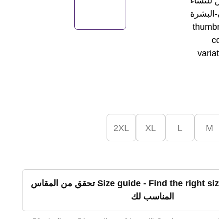
2XL
XL
L
M
تحقق من المقاس
المناسب لك