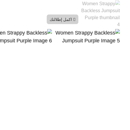
اكمل إطلالتك