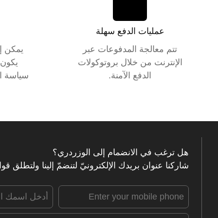
عمليات الدفع سهلة
تتم معالجة المدفوعات عبر
يمكن إ
الإنترنت من خلال بروتوكولات
يكون 
الدفع الآمنة.
سياسة الإرج
هل ترغب في الانضمام إلى الوزردري؟
شاركنا عنوان بريدك الإلكترونيّ لتنضمّ إلينا ولتطلق قو