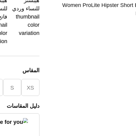
المقاس
S
XS
دليل المقاسات