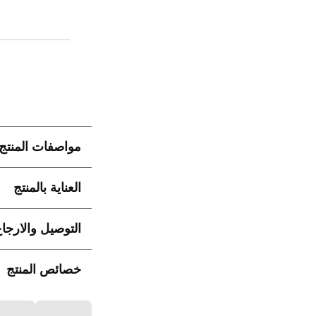
مواصفات المنتج
العناية بالمنتج
التوصيل والارجا
خصائص المنتج