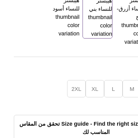
2XL
XL
L
M
تحقق من المقاس
المناسب لك