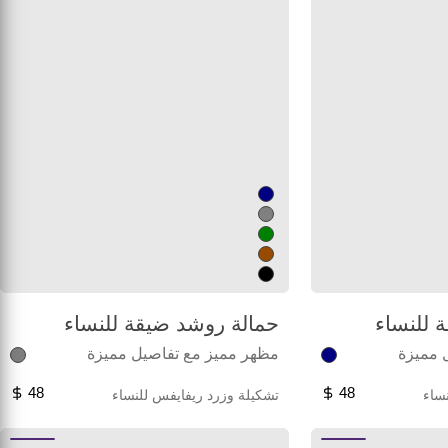
 للنساء
حمالة روشد ضيقة للنساء
 مميزة
مظهر مميز مع تفاصيل مميزة
48
48
ساء
تشكيلة وزرد ريفايفس للنساء