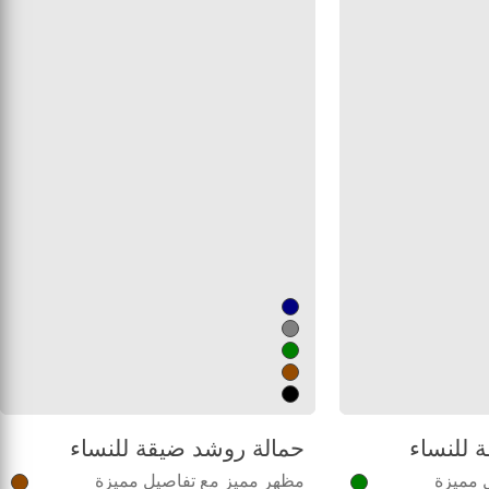
 للنساء
حمالة روشد ضيقة للنساء
 مميزة
مظهر مميز مع تفاصيل مميزة