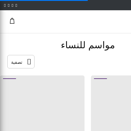
مواسم للنساء
تصفية