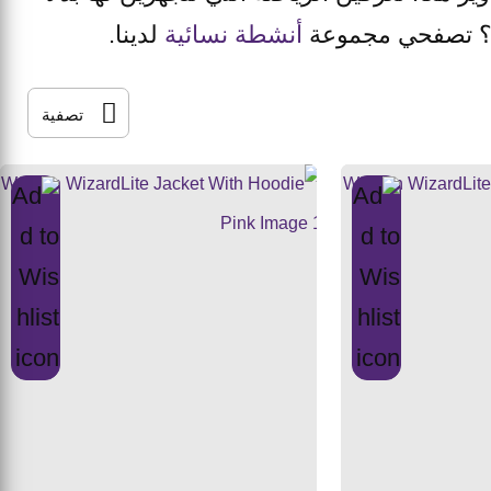
ة؟ تصفحي مجموعة
أنشطة نسائية
لدينا.
تصفية